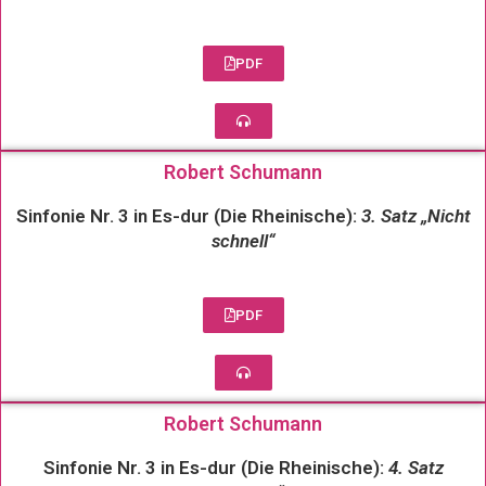
PDF
Robert Schumann
Sinfonie Nr. 3 in Es-dur (Die Rheinische):
3. Satz „Nicht
schnell“
PDF
Robert Schumann
Sinfonie Nr. 3 in Es-dur (Die Rheinische):
4. Satz