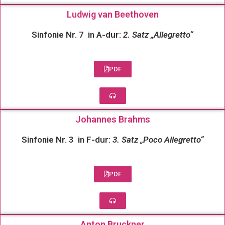
Ludwig van Beethoven
Sinfonie Nr. 7 in A-dur:
2. Satz „Allegretto“
PDF
Johannes Brahms
Sinfonie Nr. 3 in F-dur:
3. Satz „Poco Allegretto“
PDF
Anton Bruckner