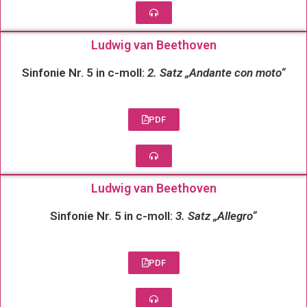
Ludwig van Beethoven
Sinfonie Nr. 5 in c-moll:
2. Satz „Andante con moto“
PDF
Ludwig van Beethoven
Sinfonie Nr. 5 in c-moll:
3. Satz „Allegro“
PDF