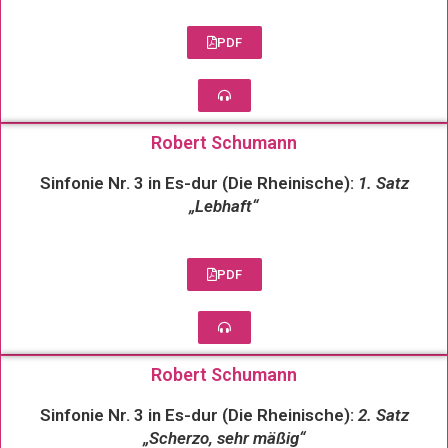
PDF
Robert Schumann
Sinfonie Nr. 3 in Es-dur (Die Rheinische):
1. Satz
„Lebhaft“
PDF
Robert Schumann
Sinfonie Nr. 3 in Es-dur (Die Rheinische):
2. Satz
„Scherzo, sehr mäßig“